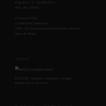
Cap.Soc. I.V. 10.000 Euro
REA: AO-70356
Privacy Policy
Condizioni Generali
ODR - Risoluzione delle Dispute Online
Aiuti di Stato
CREDITS
FOTO BY: Stefano Venturini; Diego
Maniscalco; Archivio