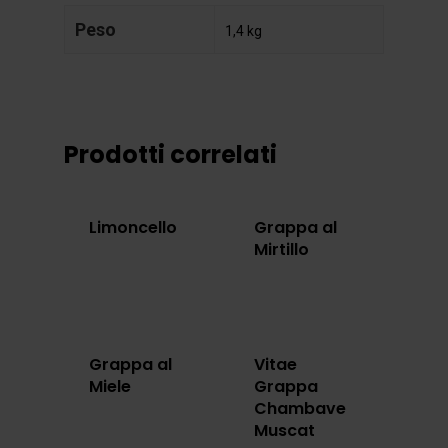
Peso
1,4 kg
Prodotti correlati
Limoncello
Grappa al
Mirtillo
Grappa al
Vitae
Miele
Grappa
Chambave
Muscat